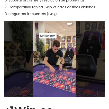
Soporte al cliente y resolución de problemas
Comparativa rápida: 1Win vs otros casinos chilenos
Preguntas frecuentes (FAQ)