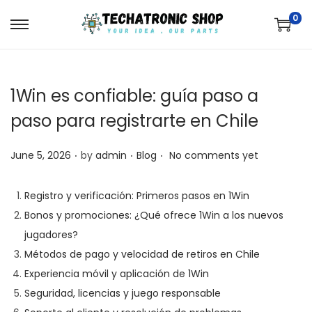
0
1Win es confiable: guía paso a
paso para registrarte en Chile
.
.
.
Posted on
Posted in
June 5, 2026
by
admin
Blog
No comments yet
Registro y verificación: Primeros pasos en 1Win
Bonos y promociones: ¿Qué ofrece 1Win a los nuevos
jugadores?
Métodos de pago y velocidad de retiros en Chile
Experiencia móvil y aplicación de 1Win
Seguridad, licencias y juego responsable