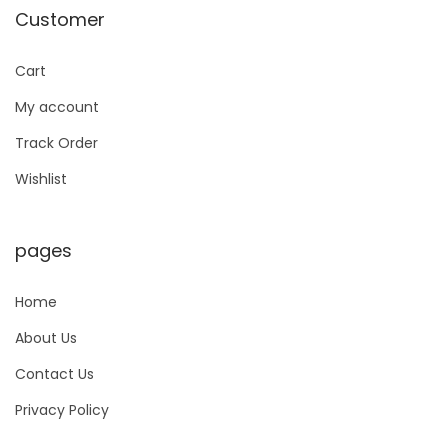
Customer
Cart
My account
Track Order
Wishlist
pages
Home
About Us
Contact Us
Privacy Policy