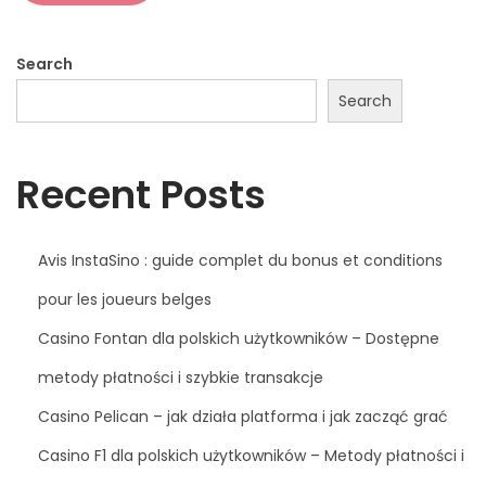
d
c
Search
o
Search
m
p
l
Recent Posts
e
t
d
Avis InstaSino : guide complet du bonus et conditions
e
pour les joueurs belges
i
Casino Fontan dla polskich użytkowników – Dostępne
n
metody płatności i szybkie transakcje
s
t
Casino Pelican – jak działa platforma i jak zacząć grać
a
Casino F1 dla polskich użytkowników – Metody płatności i
l