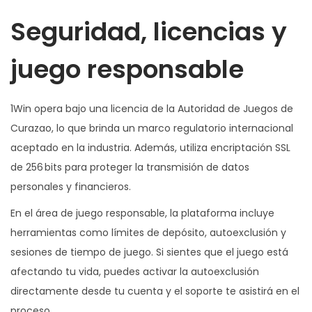
Seguridad, licencias y
juego responsable
1Win opera bajo una licencia de la Autoridad de Juegos de
Curazao, lo que brinda un marco regulatorio internacional
aceptado en la industria. Además, utiliza encriptación SSL
de 256 bits para proteger la transmisión de datos
personales y financieros.
En el área de juego responsable, la plataforma incluye
herramientas como límites de depósito, autoexclusión y
sesiones de tiempo de juego. Si sientes que el juego está
afectando tu vida, puedes activar la autoexclusión
directamente desde tu cuenta y el soporte te asistirá en el
proceso.