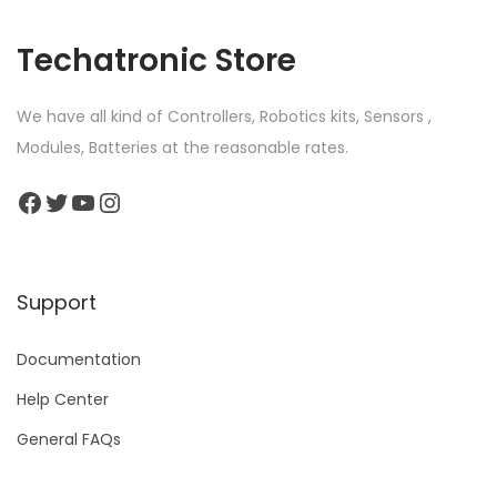
Techatronic Store
We have all kind of Controllers, Robotics kits, Sensors ,
Modules, Batteries at the reasonable rates.
Support
Documentation
Help Center
General FAQs