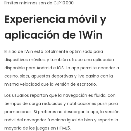
límites mínimos son de CLP 10 000.
Experiencia móvil y
aplicación de 1Win
El sitio de 1Win está totalmente optimizado para
dispositivos móviles, y también ofrece una aplicación
disponible para Android e iOS. La app permite acceder a
casino, slots, apuestas deportivas y live casino con la
misma velocidad que la versión de escritorio.
Los usuarios reportan que la navegación es fluida, con
tiempos de carga reducidos y notificaciones push para
promociones. Si prefieres no descargar la app, la versión
móvil del navegador funciona igual de bien y soporta la
mayoría de los juegos en HTML5.