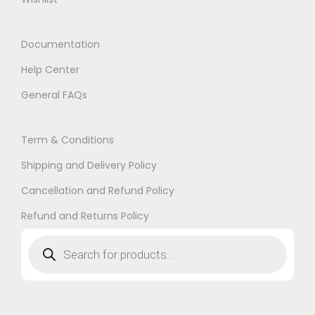
Documentation
Help Center
General FAQs
Term & Conditions
Shipping and Delivery Policy
Cancellation and Refund Policy
Refund and Returns Policy