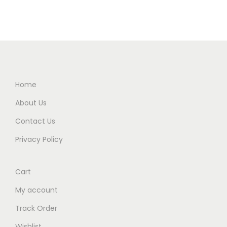
Home
About Us
Contact Us
Privacy Policy
Cart
My account
Track Order
Wishlist