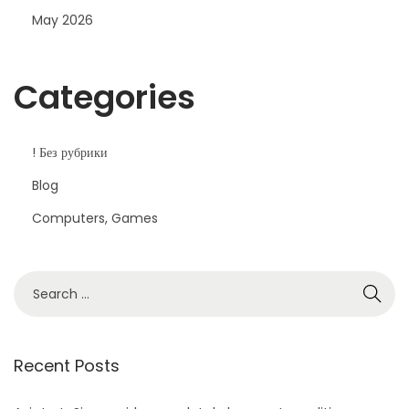
o
May 2026
b
i
Categories
e
r
z
! Без рубрики
a
Blog
p
l
Computers, Games
i
k
a
c
j
Recent Posts
ę
,