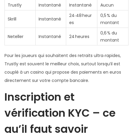
Trustly
Instantané
Instantané
Aucun
24‑48 heur
0,5 % du
Skrill
Instantané
es
montant
0,6 % du
Neteller
Instantané
24 heures
montant
Pour les joueurs qui souhaitent des retraits ultra‑rapides,
Trustly est souvent le meilleur choix, surtout lorsqu’il est
couplé à un casino qui propose des paiements en euros
directement sur votre compte bancaire.
Inscription et
vérification KYC – ce
qu’il faut savoir