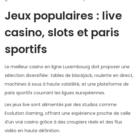
Jeux populaires : live
casino, slots et paris
sportifs
Le meilleur casino en ligne Luxembourg doit proposer une
sélection diversifiée : tables de blackjack, roulette en direct,
machines à sous à haute volatilité, et une plateforme de
paris sportifs couvrant les ligues européennes.
Les jeux live sont alimentés par des studios comme
Evolution Gaming, offrant une expérience proche de celle
d’un vrai casino grâce à des croupiers réels et des flux
vidéo en haute définition.