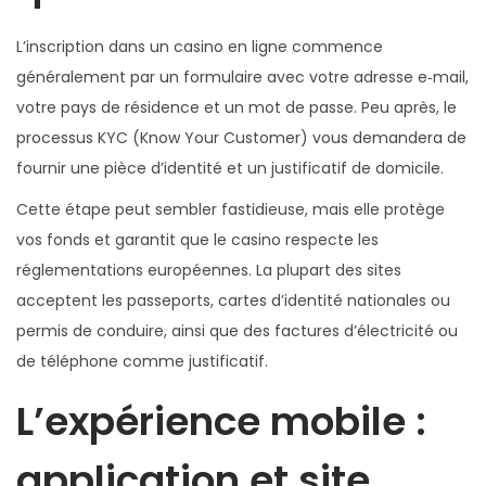
L’inscription dans un casino en ligne commence
généralement par un formulaire avec votre adresse e‑mail,
votre pays de résidence et un mot de passe. Peu après, le
processus KYC (Know Your Customer) vous demandera de
fournir une pièce d’identité et un justificatif de domicile.
Cette étape peut sembler fastidieuse, mais elle protège
vos fonds et garantit que le casino respecte les
réglementations européennes. La plupart des sites
acceptent les passeports, cartes d’identité nationales ou
permis de conduire, ainsi que des factures d’électricité ou
de téléphone comme justificatif.
L’expérience mobile :
application et site