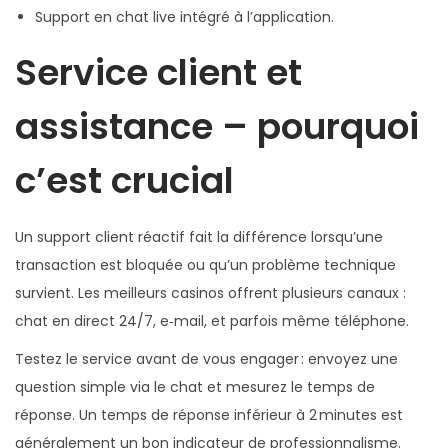
Support en chat live intégré à l’application.
Service client et
assistance – pourquoi
c’est crucial
Un support client réactif fait la différence lorsqu’une
transaction est bloquée ou qu’un problème technique
survient. Les meilleurs casinos offrent plusieurs canaux :
chat en direct 24/7, e‑mail, et parfois même téléphone.
Testez le service avant de vous engager : envoyez une
question simple via le chat et mesurez le temps de
réponse. Un temps de réponse inférieur à 2 minutes est
généralement un bon indicateur de professionnalisme.