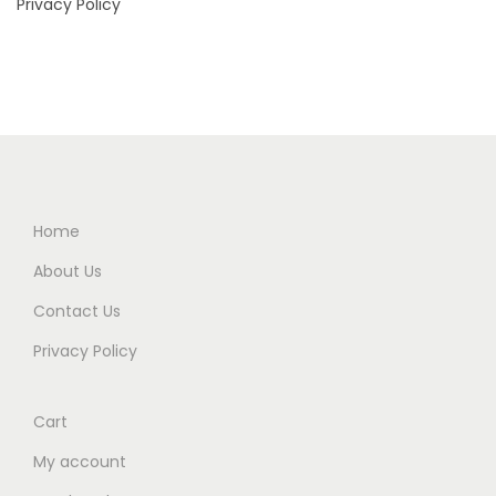
Privacy Policy
Home
About Us
Contact Us
Privacy Policy
Cart
My account