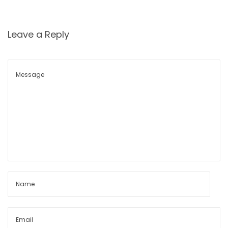
s
e
Leave a Reply
t
m
é
t
h
o
d
e
s
B
C
g
a
m