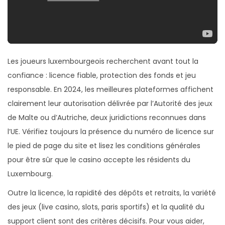
Les joueurs luxembourgeois recherchent avant tout la
confiance : licence fiable, protection des fonds et jeu
responsable. En 2024, les meilleures plateformes affichent
clairement leur autorisation délivrée par l’Autorité des jeux
de Malte ou d’Autriche, deux juridictions reconnues dans
l’UE. Vérifiez toujours la présence du numéro de licence sur
le pied de page du site et lisez les conditions générales
pour être sûr que le casino accepte les résidents du
Luxembourg.
Outre la licence, la rapidité des dépôts et retraits, la variété
des jeux (live casino, slots, paris sportifs) et la qualité du
support client sont des critères décisifs. Pour vous aider,