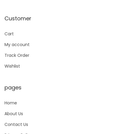
Customer
Cart
My account
Track Order
Wishlist
pages
Home
About Us
Contact Us