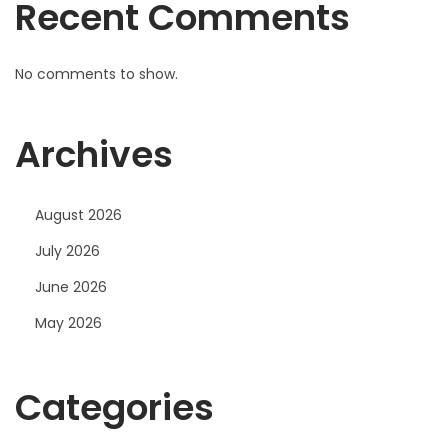
Recent Comments
l
e
B
No comments to show.
o
o
Archives
m
e
r
August 2026
a
July 2026
n
g
June 2026
b
May 2026
e
t
Categories
c
a