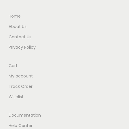
Home
About Us
Contact Us
Privacy Policy
Cart
My account
Track Order
Wishlist
Documentation
Help Center