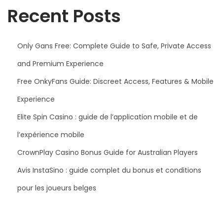
s
Recent Posts
é
e
t
Only Gans Free: Complete Guide to Safe, Private Access
j
and Premium Experience
e
Free OnkyFans Guide: Discreet Access, Features & Mobile
u
Experience
r
e
Elite Spin Casino : guide de l’application mobile et de
s
l’expérience mobile
p
CrownPlay Casino Bonus Guide for Australian Players
o
n
Avis InstaSino : guide complet du bonus et conditions
s
pour les joueurs belges
a
b