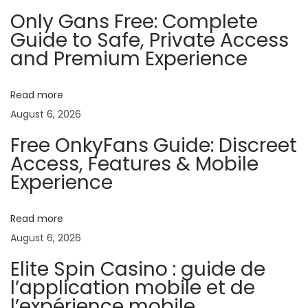
a
Only Gans Free: Complete
u
Guide to Safe, Private Access
L
and Premium Experience
u
x
Read more
e
August 6, 2026
m
Free OnkyFans Guide: Discreet
b
Access, Features & Mobile
o
Experience
u
r
g
Read more
August 6, 2026
:
Elite Spin Casino : guide de
g
l’application mobile et de
u
l’expérience mobile