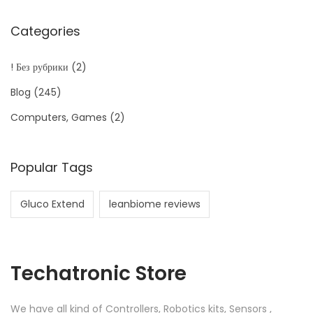
Categories
! Без рубрики
(2)
Blog
(245)
Computers, Games
(2)
Popular Tags
Gluco Extend
leanbiome reviews
Techatronic Store
We have all kind of Controllers, Robotics kits, Sensors ,