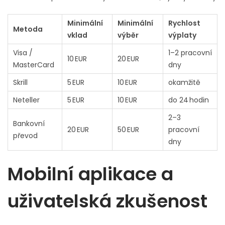
Minimální
Minimální
Rychlost
Metoda
vklad
výběr
výplaty
Visa /
1–2 pracovní
10 EUR
20 EUR
MasterCard
dny
Skrill
5 EUR
10 EUR
okamžitě
Neteller
5 EUR
10 EUR
do 24 hodin
2–3
Bankovní
20 EUR
50 EUR
pracovní
převod
dny
Mobilní aplikace a
uživatelská zkušenost