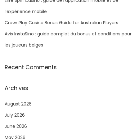
Elite Spin Casino : guide de l’application mobile et de
l
e
l’expérience mobile
r
CrownPlay Casino Bonus Guide for Australian Players
e
Avis InstaSino : guide complet du bonus et conditions pour
g
les joueurs belges
i
s
t
Recent Comments
r
o
Archives
v
a
August 2026
t
a
July 2026
z
June 2026
a
May 2026