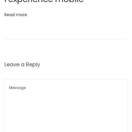
i
d
Read more
e
p
r
a
t
i
Leave a Reply
q
u
e
,
b
o
n
u