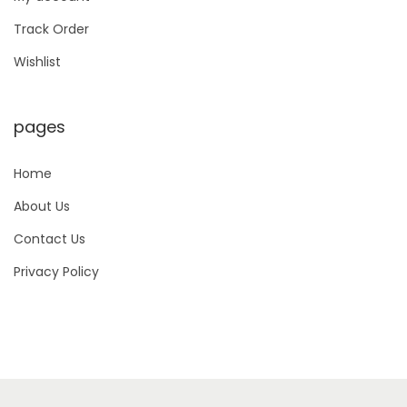
Track Order
Wishlist
pages
Home
About Us
Contact Us
Privacy Policy